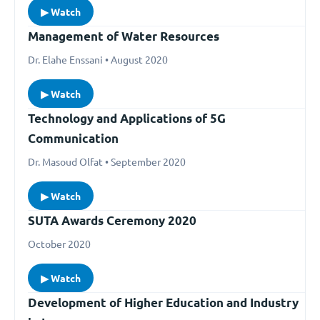
▶ Watch
Management of Water Resources
Dr. Elahe Enssani • August 2020
▶ Watch
Technology and Applications of 5G
Communication
Dr. Masoud Olfat • September 2020
▶ Watch
SUTA Awards Ceremony 2020
October 2020
▶ Watch
Development of Higher Education and Industry