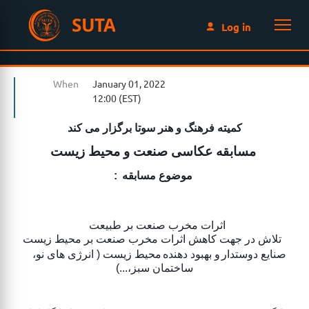
SUTA
Log in
When
January 01, 2022
12:00 (EST)
کمیته فرهنگ و هنر سوتا برگزار می کند
مسابقه عکاسی صنعت و محیط زیست
:
موضوع مسابقه
اثرات مخرب صنعت بر طبیعت
تلاش در جهت کاهش اثرات مخرب صنعت بر محیط زیست
صنایع دوستدار
و بهبود دهنده
محیط زیست ( انرژی های نو،
ساختمان سبز،...)