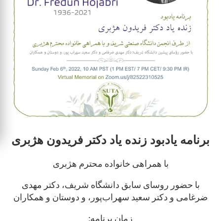
برنامه یادبود زنده یاد دکتر فریدون هژبری
با همراهی خانواده محترم هژبری
با حضور روسای سابق دانشگاه شریف، دکتر مهدی
ضرغامی و دکتر سعید سهراب‌پور، و دوستان و همکاران
:زمان برنامه