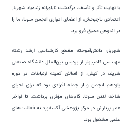
با نهایت تأثر و تأسف، درگذشت ناباورانه زنده‌یاد شهریار
اعتمادی تاجبخش، از اعضای ادواری انجمن سوتا، ما را
در اندوهی عمیق فرو برد.
شهریار، دانش‌آموخته مقطع کارشناسی ارشد رشته
مهندسی کامپیوتر از پردیس بین‌الملل دانشگاه صنعتی
شریف در کیش، از فعالان کمیته ارتباطات در دوره
یازدهم انجمن و از جمله افرادی بود که برای احیای
شاخه لندن سوتا، گام‌های مؤثری برداشت. تا اواخر
عمر پربارش در مرکز پژوهشی آکسفورد به فعالیت‌های
علمی مشغول بود.