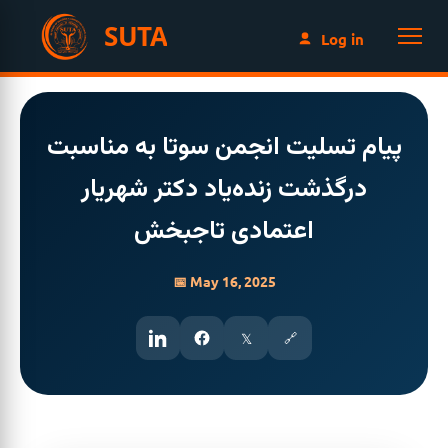
SUTA
Log in
پیام تسلیت انجمن سوتا به مناسبت
درگذشت زنده‌یاد دکتر شهریار
اعتمادی تاجبخش
📅 May 16, 2025
𝕏
🔗