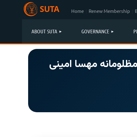
SUTA
Home
Renew Membership
ABOUT SUTA
GOVERNANCE
P
 مظلومانه مهسا امینی