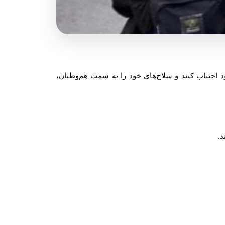
 اجتناب کنند و سلاح‌های خود را به سمت هم‌وطنان،
د.