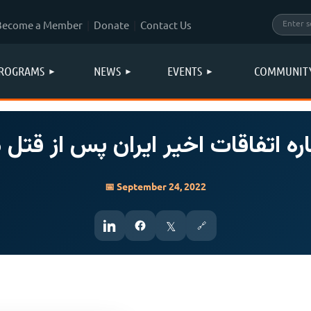
Become a Member
Donate
Contact Us
ROGRAMS
NEWS
EVENTS
COMMUNIT
اره اتفاقات اخیر ایران پس از قتل
📅 September 24, 2022
𝕏
🔗