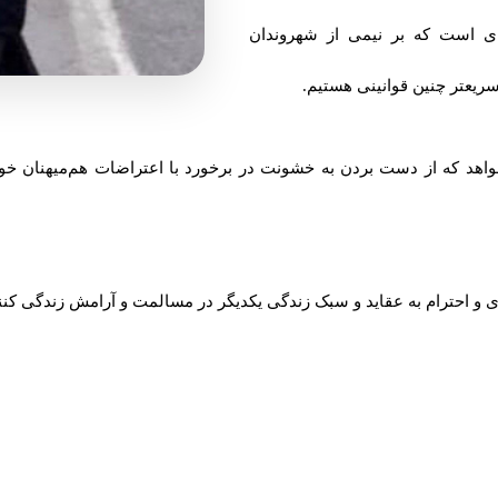
ه‌ای است که بر نیمی از شهروندان
ریعتر چنین قوانینی هستیم.
اهد که از دست بردن به خشونت در بر‌خورد با اعتراضات هم‌میهنان خود
اداری و احترام به عقاید و سبک زندگی یکدیگر در مسالمت و آرامش زندگی کنن