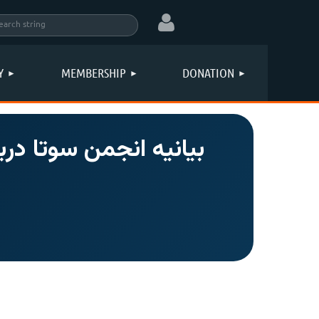
Y
MEMBERSHIP
DONATION
بیانیه انجمن سوتا درب
Log in