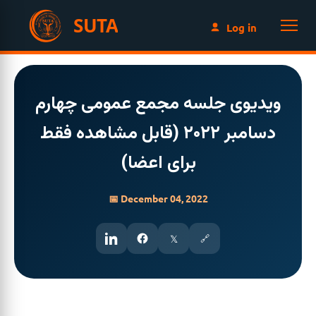
SUTA
Log in
ویدیوی جلسه مجمع عمومی چهارم
دسامبر ۲۰۲۲ (قابل مشاهده فقط
برای اعضا)
📅 December 04, 2022
𝕏
🔗