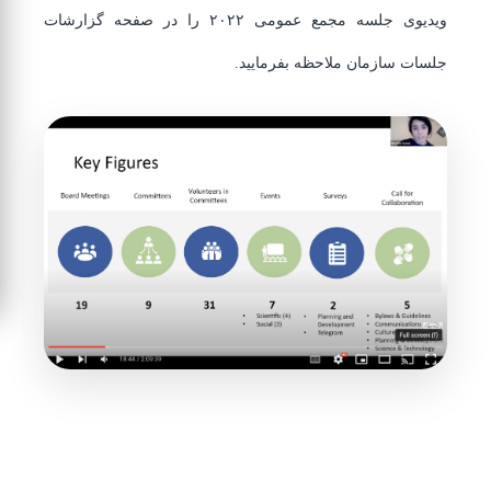
ویدیوی جلسه مجمع عمومی ۲۰۲۲ را در صفحه گزارشات
جلسات سازمان ملاحظه بفرمایید.